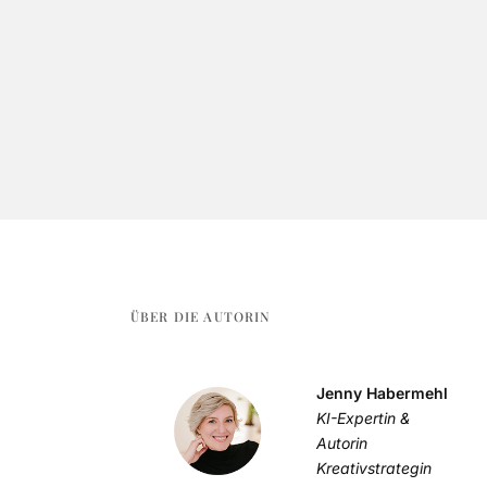
ÜBER DIE AUTORIN
Jenny Habermehl
KI-Expertin &
Autorin
Kreativstrategin