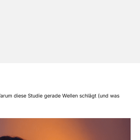
arum diese Studie gerade Wellen schlägt (und was