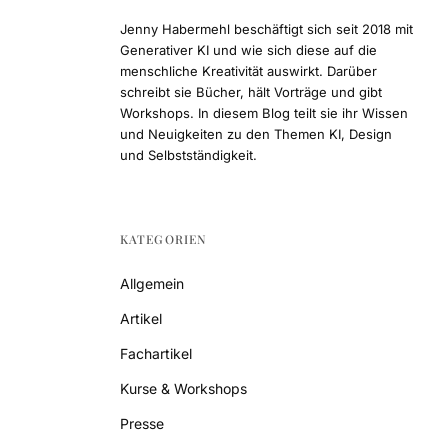
Jenny Habermehl beschäftigt sich seit 2018 mit
Generativer KI und wie sich diese auf die
menschliche Kreativität auswirkt. Darüber
schreibt sie Bücher, hält Vorträge und gibt
Workshops. In diesem Blog teilt sie ihr Wissen
und Neuigkeiten zu den Themen KI, Design
und Selbstständigkeit.
KATEGORIEN
Allgemein
Artikel
Fachartikel
Kurse & Workshops
Presse