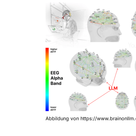
Abbildung von https://www.brainonllm