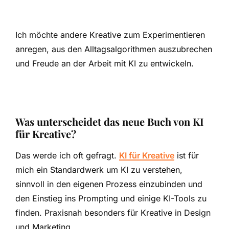
Ich möchte andere Kreative zum Experimentieren
anregen, aus den Alltagsalgorithmen auszubrechen
und Freude an der Arbeit mit KI zu entwickeln.
Was unterscheidet das neue Buch von KI
für Kreative?
Das werde ich oft gefragt.
KI für Kreative
ist für
mich ein Standardwerk um KI zu verstehen,
sinnvoll in den eigenen Prozess einzubinden und
den Einstieg ins Prompting und einige KI-Tools zu
finden. Praxisnah besonders für Kreative in Design
und Marketing.