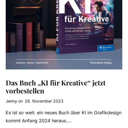
Das Buch „KI für Kreative“ jetzt
vorbestellen
Jenny
on
26. November 2023
Es ist so weit: ein neues Buch über KI im Grafikdesign
kommt Anfang 2024 heraus....