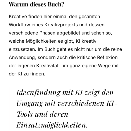
Warum dieses Buch?
Kreative finden hier einmal den gesamten
Workflow eines Kreativprojekts und dessen
verschiedene Phasen abgebildet und sehen so,
welche Möglichkeiten es gibt, KI kreativ
einzusetzen. Im Buch geht es nicht nur um die reine
Anwendung, sondern auch die kritische Reflexion
der eigenen Kreativität, um ganz eigene Wege mit
der KI zu finden.
Ideenfindung mit KI zeigt den
Umgang mit verschiedenen KI-
Tools und deren
Einsatzmöglichkeiten.