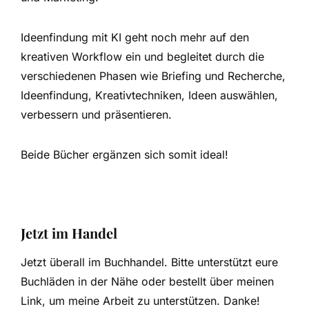
Ideenfindung mit KI geht noch mehr auf den
kreativen Workflow ein und begleitet durch die
verschiedenen Phasen wie Briefing und Recherche,
Ideenfindung, Kreativtechniken, Ideen auswählen,
verbessern und präsentieren.
Beide Bücher ergänzen sich somit ideal!
Jetzt im Handel
Jetzt überall im Buchhandel. Bitte unterstützt eure
Buchläden in der Nähe oder bestellt über meinen
Link, um meine Arbeit zu unterstützen. Danke!