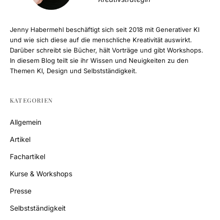
Jenny Habermehl beschäftigt sich seit 2018 mit Generativer KI
und wie sich diese auf die menschliche Kreativität auswirkt.
Darüber schreibt sie Bücher, hält Vorträge und gibt Workshops.
In diesem Blog teilt sie ihr Wissen und Neuigkeiten zu den
Themen KI, Design und Selbstständigkeit.
KATEGORIEN
Allgemein
Artikel
Fachartikel
Kurse & Workshops
Presse
Selbstständigkeit