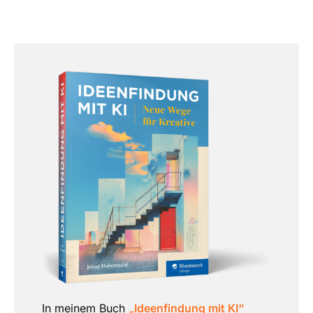
In meinem Buch
„Ideenfindung mit KI“