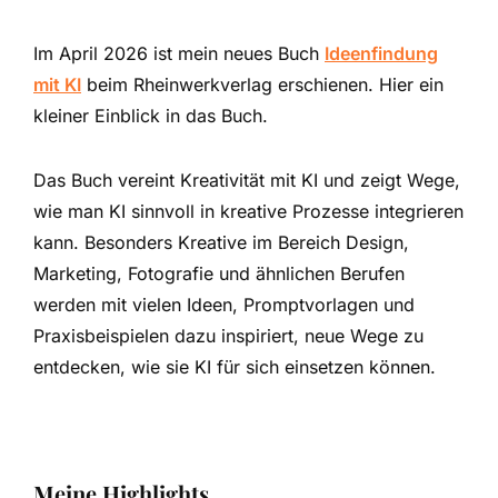
Im April 2026 ist mein neues Buch
Ideenfindung
mit KI
beim Rheinwerkverlag erschienen. Hier ein
kleiner Einblick in das Buch.
Das Buch vereint Kreativität mit KI und zeigt Wege,
wie man KI sinnvoll in kreative Prozesse integrieren
kann. Besonders Kreative im Bereich Design,
Marketing, Fotografie und ähnlichen Berufen
werden mit vielen Ideen, Promptvorlagen und
Praxisbeispielen dazu inspiriert, neue Wege zu
entdecken, wie sie KI für sich einsetzen können.
Meine Highlights