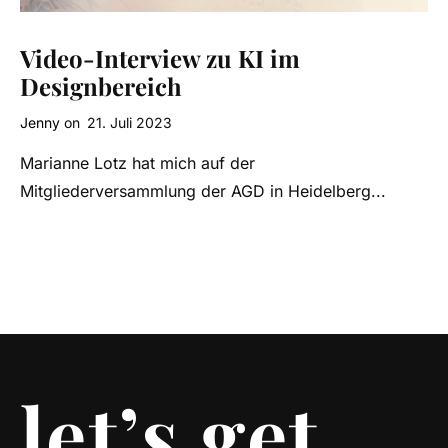
Video-Interview zu KI im
Designbereich
Jenny
on
21. Juli 2023
Marianne Lotz hat mich auf der
Mitgliederversammlung der AGD in Heidelberg...
let’s get