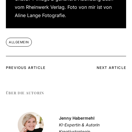
vom Rheinwerk Verlag. Foto von mir ist von
Aline Lange Fotografie.
ALLGEMEIN
PREVIOUS ARTICLE
NEXT ARTICLE
ÜBER DIE AUTORIN
Jenny Habermehl
KI-Expertin & Autorin
Kreativstrategin