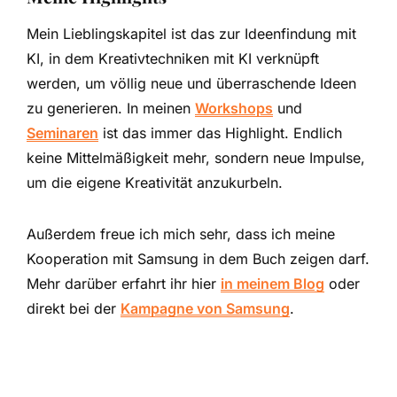
Mein Lieblingskapitel ist das zur Ideenfindung mit
KI, in dem Kreativtechniken mit KI verknüpft
werden, um völlig neue und überraschende Ideen
zu generieren. In meinen
Workshops
und
Seminaren
ist das immer das Highlight. Endlich
keine Mittelmäßigkeit mehr, sondern neue Impulse,
um die eigene Kreativität anzukurbeln.
Außerdem freue ich mich sehr, dass ich meine
Kooperation mit Samsung in dem Buch zeigen darf.
Mehr darüber erfahrt ihr hier
in meinem Blog
oder
direkt bei der
Kampagne von Samsung
.