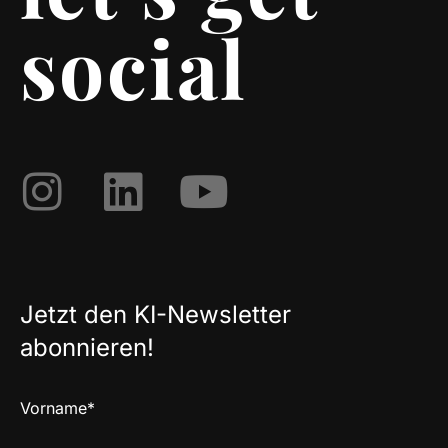
social
Jetzt den KI-Newsletter
abonnieren!
Vorname*