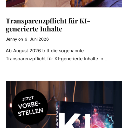
Transparenzpflicht für KI-
generierte Inhalte
Jenny
on
9. Juni 2026
Ab August 2026 tritt die sogenannte
Transparenzpflicht für KI-generierte Inhalte in...