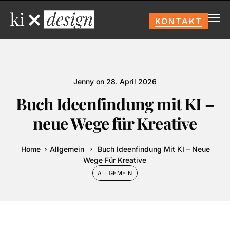
KONTAKT
Jenny
on
28. April 2026
Buch Ideenfindung mit KI –
neue Wege für Kreative
Home
Allgemein
Buch Ideenfindung Mit KI – Neue
Wege Für Kreative
ALLGEMEIN